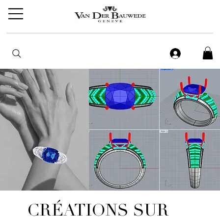
CRÉATIONS SUR