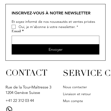
INSCRIVEZ-VOUS À NOTRE NEWSLETTER
Et soyez informé de nos nouveautés et ventes privées
Oui, je m'abonne à votre newsletter.
*
Email
*
Envoyer
CONTACT
SERVICE C
Nous contacter
Rue de la Tour-Maîtresse 3
1204 Genève Suisse
Livraison et retour
+41 22 312 03 44
Mon compte