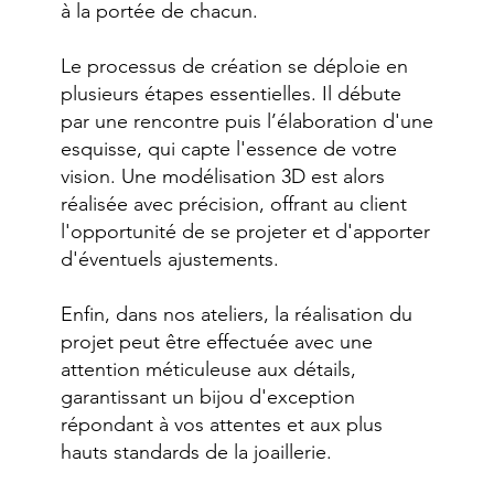
à la portée de chacun.
Le processus de création se déploie en
plusieurs étapes essentielles. Il débute
par une rencontre puis l’élaboration d'une
esquisse, qui capte l'essence de votre
vision. Une modélisation 3D est alors
réalisée avec précision, offrant au client
l'opportunité de se projeter et d'apporter
d'éventuels ajustements.
Enfin, dans nos ateliers, la réalisation du
projet peut être effectuée avec une
attention méticuleuse aux détails,
garantissant un bijou d'exception
répondant à vos attentes et aux plus
hauts standards de la joaillerie.