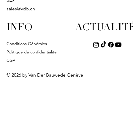
sales@vdb.ch
INFO
ACTUALIT
Conditions Générales
Politique de confidentialité
CGV
© 2026 by Van Der Bauwede Genève