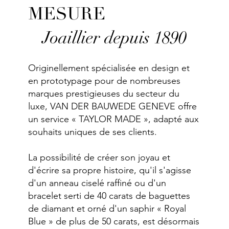
MESURE
Joaillier depuis 1890
Originellement spécialisée en design et
en prototypage pour de nombreuses
marques prestigieuses du secteur du
luxe, VAN DER BAUWEDE GENEVE offre
un service « TAYLOR MADE », adapté aux
souhaits uniques de ses clients.
La possibilité de créer son joyau et
d'écrire sa propre histoire, qu'il s'agisse
d'un anneau ciselé raffiné ou d'un
bracelet serti de 40 carats de baguettes
de diamant et orné d'un saphir « Royal
Blue » de plus de 50 carats, est désormais