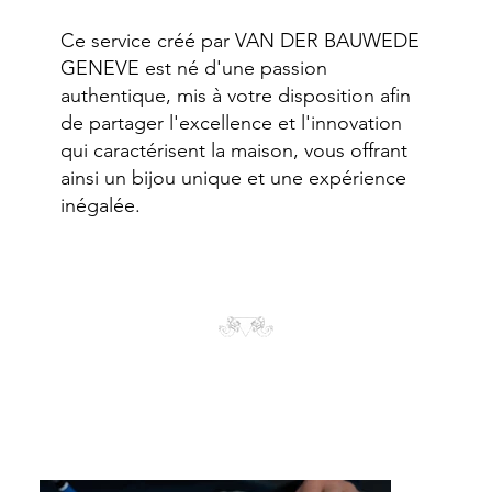
Ce service créé par VAN DER BAUWEDE
GENEVE est né d'une passion
authentique, mis à votre disposition afin
de partager l'excellence et l'innovation
qui caractérisent la maison, vous offrant
ainsi un bijou unique et une expérience
inégalée.
Interview