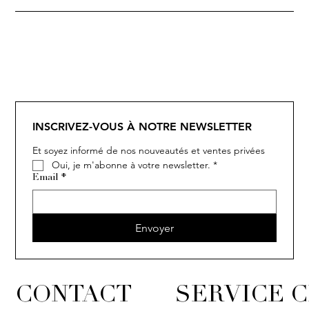
INSCRIVEZ-VOUS À NOTRE NEWSLETTER
Et soyez informé de nos nouveautés et ventes privées
Oui, je m'abonne à votre newsletter.
*
Email
*
Envoyer
CONTACT
SERVICE C