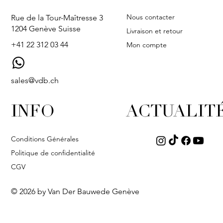
Nous contacter
Rue de la Tour-Maîtresse 3
1204 Genève Suisse
Livraison et retour
+41 22 312 03 44
Mon compte
sales@vdb.ch
INFO
ACTUALIT
Conditions Générales
Politique de confidentialité
CGV
© 2026 by Van Der Bauwede Genève