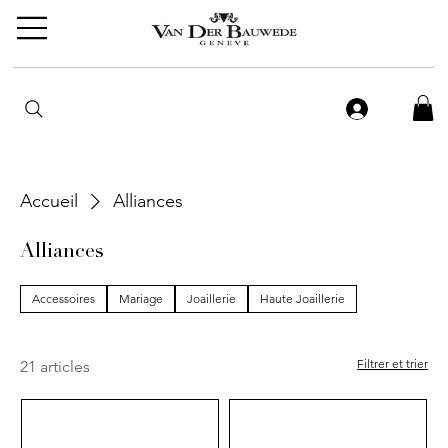
Accueil
Alliances
Alliances
Accessoires
Mariage
Joaillerie
Haute Joaillerie
Filtrer et trier
21 articles