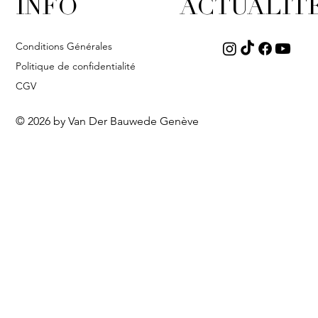
INFO
ACTUALIT
Conditions Générales
Politique de confidentialité
CGV
© 2026 by Van Der Bauwede Genève