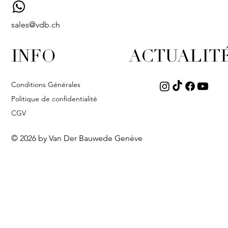
sales@vdb.ch
INFO
ACTUALIT
Conditions Générales
Politique de confidentialité
CGV
© 2026 by Van Der Bauwede Genève