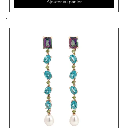
Ajouter au panier