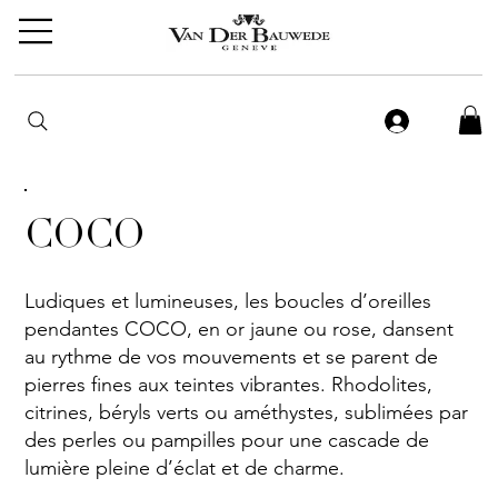
COCO
Ludiques et lumineuses, les boucles d’oreilles
pendantes COCO, en or jaune ou rose, dansent
au rythme de vos mouvements et se parent de
pierres fines aux teintes vibrantes. Rhodolites,
citrines, béryls verts ou améthystes, sublimées par
des perles ou pampilles pour une cascade de
lumière pleine d’éclat et de charme.