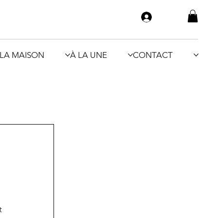
LA MAISON
À LA UNE
CONTACT
t 