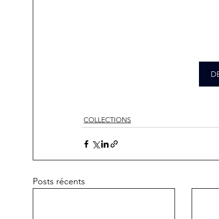
D
COLLECTIONS
Posts récents