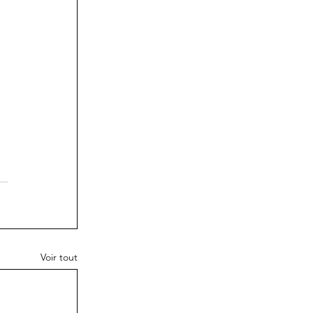
Voir tout