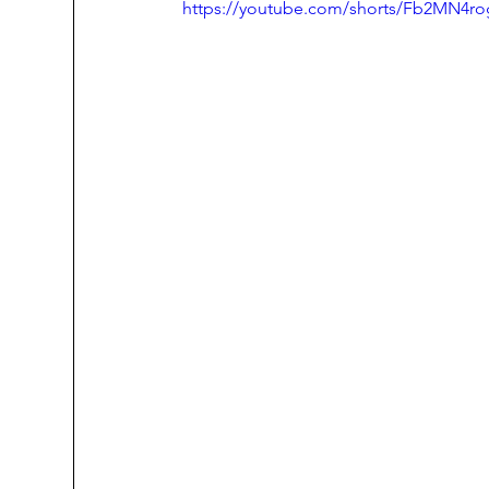
https://youtube.com/shorts/Fb2MN4ro