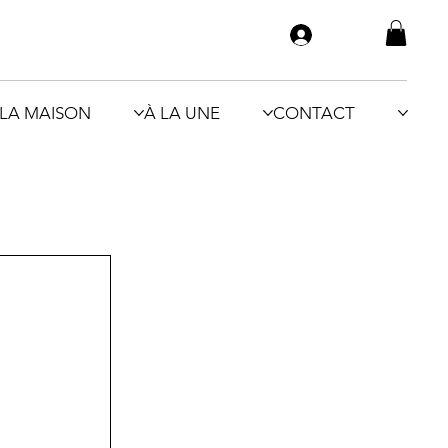
LA MAISON
À LA UNE
CONTACT