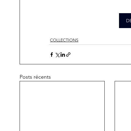
D
COLLECTIONS
Posts récents