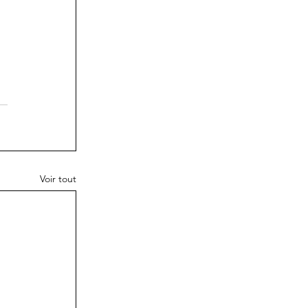
Voir tout