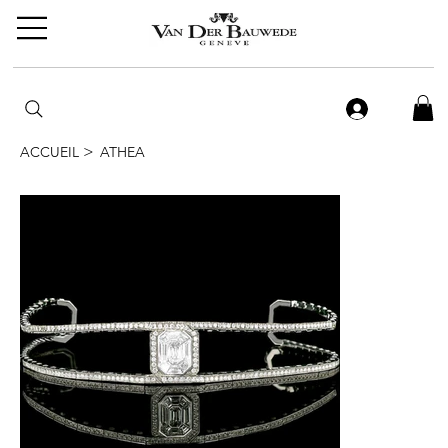
>
ACCUEIL
ATHEA