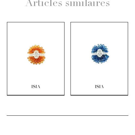
Articles similaires
ISIA
ISIA