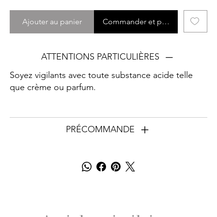
Ajouter au panier
Commander et payer
ATTENTIONS PARTICULIÈRES
Soyez vigilants avec toute substance acide telle
que crème ou parfum.
PRÉCOMMANDE