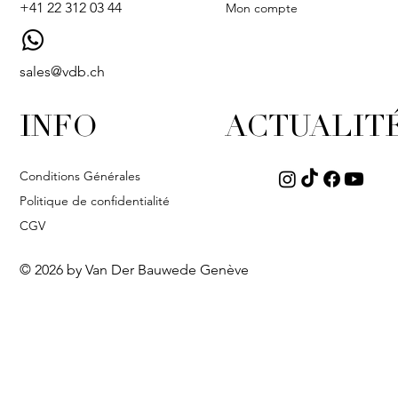
+41 22 312 03 44
Mon compte
sales@vdb.ch
INFO
ACTUALIT
Conditions Générales
Politique de confidentialité
CGV
© 2026 by Van Der Bauwede Genève