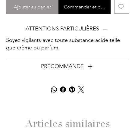
Ajouter au panier
Commander et payer
ATTENTIONS PARTICULIÈRES
Soyez vigilants avec toute substance acide telle
que crème ou parfum.
PRÉCOMMANDE
Articles similaires