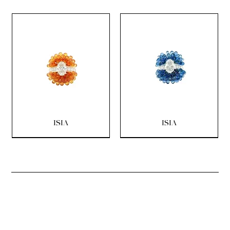
ISIA
ISIA