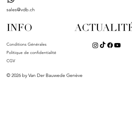
sales@vdb.ch
INFO
ACTUALIT
Conditions Générales
Politique de confidentialité
CGV
© 2026 by Van Der Bauwede Genève