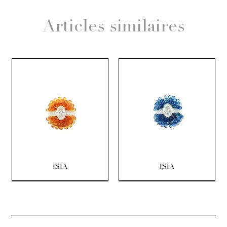
Articles similaires
ISIA
ISIA