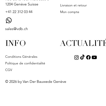
1204 Genève Suisse
Livraison et retour
+41 22 312 03 44
Mon compte
sales@vdb.ch
INFO
ACTUALIT
Conditions Générales
Politique de confidentialité
CGV
© 2026 by Van Der Bauwede Genève