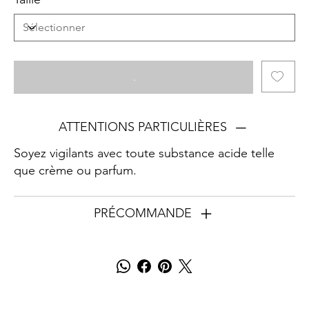
.
ATTENTIONS PARTICULIÈRES
Soyez vigilants avec toute substance acide telle
que crème ou parfum.
PRÉCOMMANDE