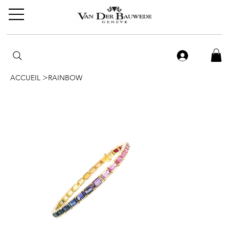
>
ACCUEIL
RAINBOW