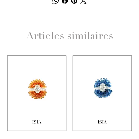
Articles similaires
ISIA
ISIA