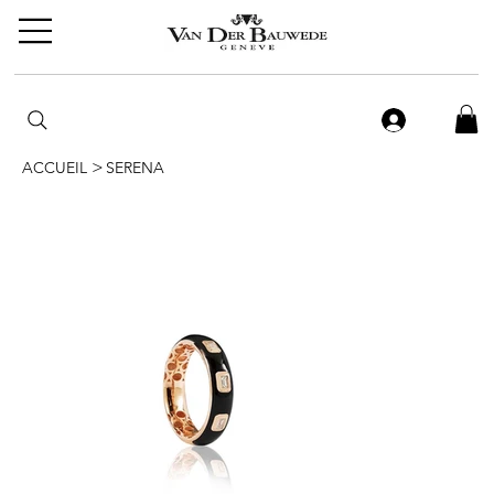
>
ACCUEIL
SERENA