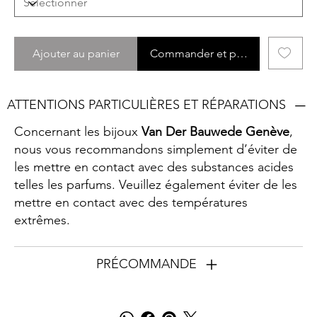
Ajouter au panier
Commander et payer
ATTENTIONS PARTICULIÈRES ET RÉPARATIONS
Concernant les bijoux
Van Der Bauwede Genève
,
nous vous recommandons simplement d’éviter de
les mettre en contact avec des substances acides
telles les parfums. Veuillez également éviter de les
mettre en contact avec des températures
extrêmes.
PRÉCOMMANDE