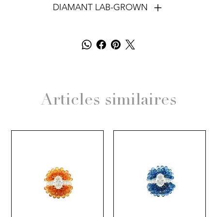
DIAMANT LAB-GROWN
Articles similaires