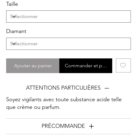
Taille
Diamant
Ajouter au panier
Commander et payer
ATTENTIONS PARTICULIÈRES
Soyez vigilants avec toute substance acide telle
que crème ou parfum.
PRÉCOMMANDE