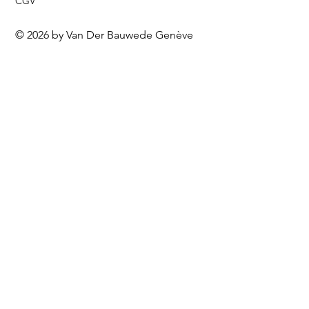
CGV
© 2026 by Van Der Bauwede Genève