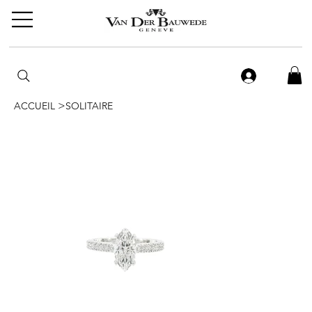
>
ACCUEIL
SOLITAIRE