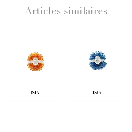
Articles similaires
ISIA
ISIA