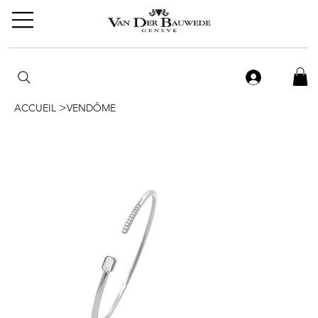
>
ACCUEIL
VENDÔME