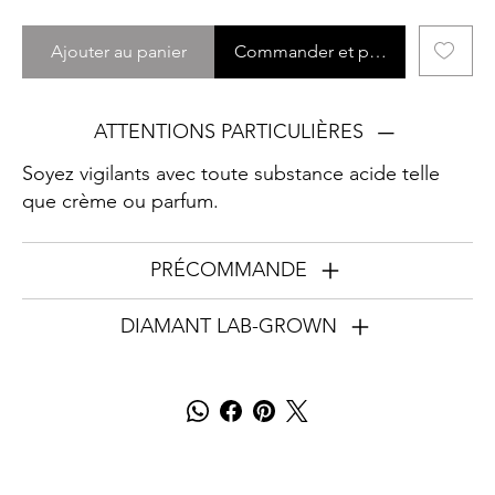
Ajouter au panier
Commander et payer
ATTENTIONS PARTICULIÈRES
Soyez vigilants avec toute substance acide telle
que crème ou parfum.
PRÉCOMMANDE
DIAMANT LAB-GROWN