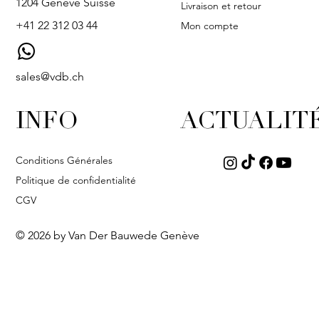
1204 Genève Suisse
Livraison et retour
+41 22 312 03 44
Mon compte
sales@vdb.ch
INFO
ACTUALIT
Conditions Générales
Politique de confidentialité
CGV
© 2026 by Van Der Bauwede Genève