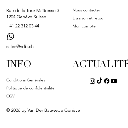
Nous contacter
Rue de la Tour-Maîtresse 3
1204 Genève Suisse
Livraison et retour
+41 22 312 03 44
Mon compte
sales@vdb.ch
INFO
ACTUALIT
Conditions Générales
Politique de confidentialité
CGV
© 2026 by Van Der Bauwede Genève