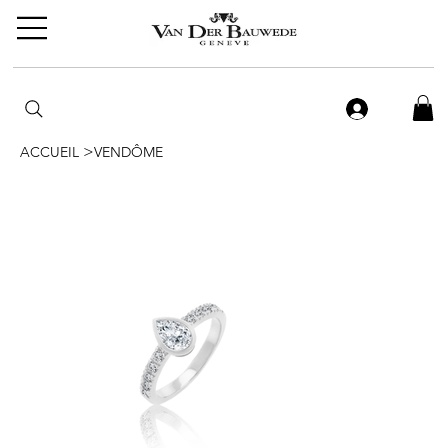
>
ACCUEIL
VENDÔME