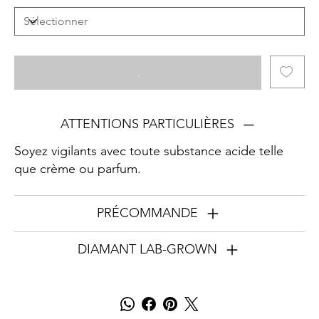
.
ATTENTIONS PARTICULIÈRES
Soyez vigilants avec toute substance acide telle
que crème ou parfum.
PRÉCOMMANDE
DIAMANT LAB-GROWN