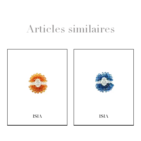
Articles similaires
ISIA
ISIA