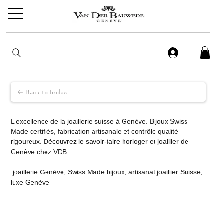
Back to Index
L'excellence de la joaillerie suisse à Genève. Bijoux Swiss 
Made certifiés, fabrication artisanale et contrôle qualité 
rigoureux. Découvrez le savoir-faire horloger et joaillier de 
Genève chez VDB.
 joaillerie Genève, Swiss Made bijoux, artisanat joaillier Suisse, 
luxe Genève