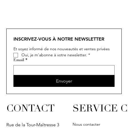
INSCRIVEZ-VOUS À NOTRE NEWSLETTER
Et soyez informé de nos nouveautés et ventes privées
Oui, je m'abonne à votre newsletter.
*
Email
*
Envoyer
CONTACT
SERVICE C
Nous contacter
Rue de la Tour-Maîtresse 3