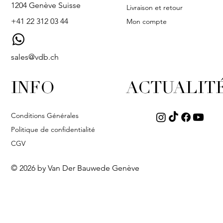
1204 Genève Suisse
Livraison et retour
+41 22 312 03 44
Mon compte
sales@vdb.ch
INFO
ACTUALIT
Conditions Générales
Politique de confidentialité
CGV
© 2026 by Van Der Bauwede Genève