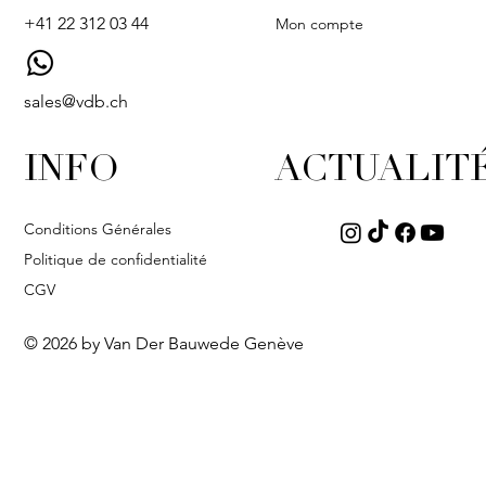
+41 22 312 03 44
Mon compte
sales@vdb.ch
INFO
ACTUALIT
Conditions Générales
Politique de confidentialité
CGV
© 2026 by Van Der Bauwede Genève