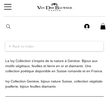
Back to Index
La Ivy Collection s'inspire de la nature à Genève. Bijoux aux 
motifs végétaux, feuilles et lierre en or et diamants. Une 
collection poétique disponible en Suisse romande et en France.
Ivy Collection Genève, bijoux nature Suisse, collection végétale 
joaillerie, bijoux feuilles diamants