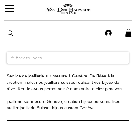
Back to Index
Service de joaillerie sur mesure à Genève. De l'idée à la 
création finale, nos joailliers suisses réalisent vos bijoux de 
rêve. Rendez-vous personnalisé dans notre atelier genevois.
joaillerie sur mesure Genève, création bijoux personnalisés, 
atelier joaillerie Suisse, bijoux custom Genève