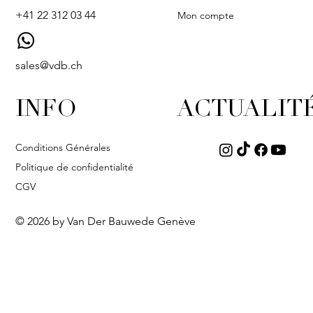
+41 22 312 03 44
Mon compte
sales@vdb.ch
INFO
ACTUALIT
Conditions Générales
Politique de confidentialité
CGV
© 2026 by Van Der Bauwede Genève