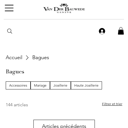
Accueil
Bagues
Bagues
Accessoires
Mariage
Joaillerie
Haute Joaillerie
Filtrer et trier
144 articles
Articles précédents