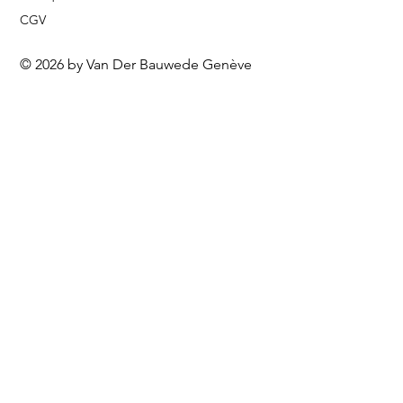
CGV
© 2026 by Van Der Bauwede Genève