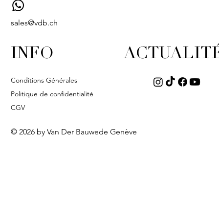
sales@vdb.ch
INFO
ACTUALIT
Conditions Générales
Politique de confidentialité
CGV
© 2026 by Van Der Bauwede Genève