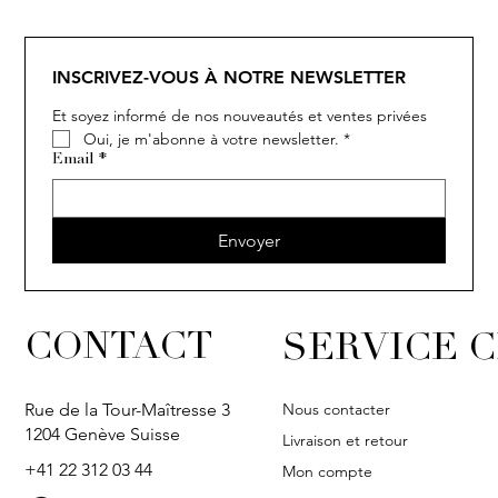
INSCRIVEZ-VOUS À NOTRE NEWSLETTER
Et soyez informé de nos nouveautés et ventes privées
Oui, je m'abonne à votre newsletter.
*
Email
*
Envoyer
CONTACT
SERVICE C
Nous contacter
Rue de la Tour-Maîtresse 3
1204 Genève Suisse
Livraison et retour
+41 22 312 03 44
Mon compte