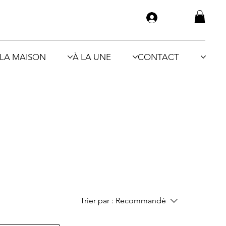
LA MAISON
À LA UNE
CONTACT
Trier par :
Recommandé