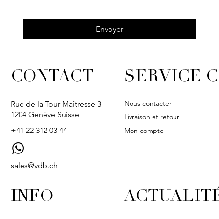
Envoyer
CONTACT
SERVICE C
Nous contacter
Rue de la Tour-Maîtresse 3
1204 Genève Suisse
Livraison et retour
+41 22 312 03 44
Mon compte
sales@vdb.ch
INFO
ACTUALIT