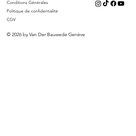
Conditions Générales
Politique de confidentialité
CGV
© 2026 by Van Der Bauwede Genève