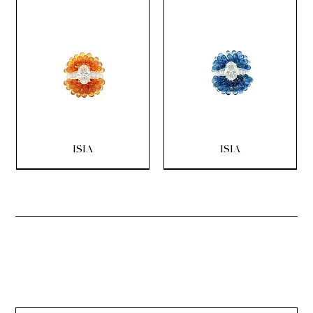
ISIA
ISIA