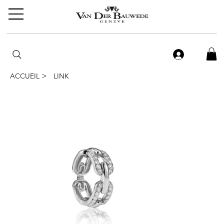
>
ACCUEIL
LINK