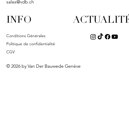
sales@vdb.ch
INFO
ACTUALIT
Conditions Générales
Politique de confidentialité
CGV
© 2026 by Van Der Bauwede Genève