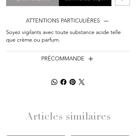
ATTENTIONS PARTICULIÈRES
Soyez vigilants avec toute substance acide telle
que crème ou parfum.
PRÉCOMMANDE
Articles similaires