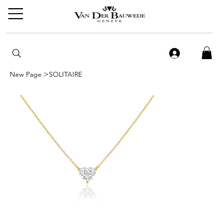
>
New Page
SOLITAIRE