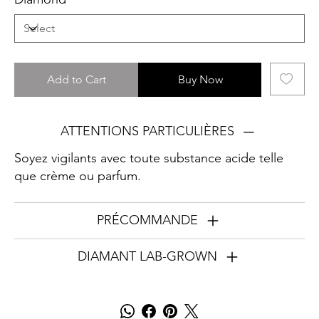
Add to Cart
Buy Now
ATTENTIONS PARTICULIÈRES
Soyez vigilants avec toute substance acide telle
que crème ou parfum.
PRÉCOMMANDE
DIAMANT LAB-GROWN