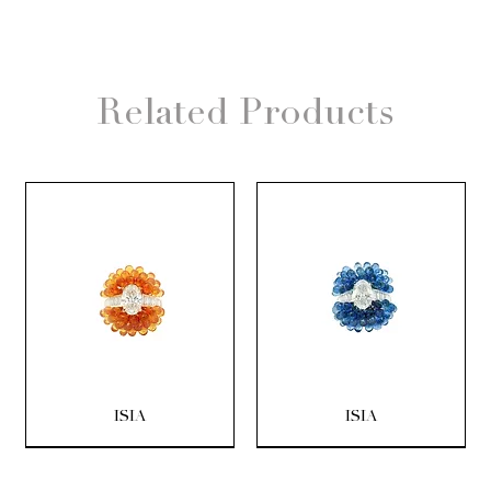
Related Products
ISIA
ISIA