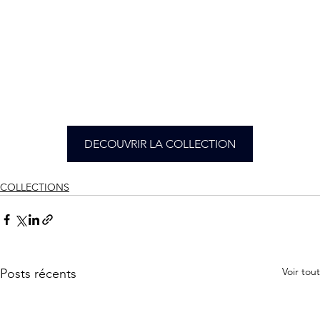
DECOUVRIR LA COLLECTION
COLLECTIONS
Voir tout
Posts récents