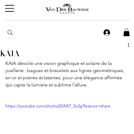
KAIA
KAIA dévoile une vision graphique et solaire de la 
joaillerie : bagues et bracelets aux lignes géométriques, 
en or et pierres éclatantes, pour une élégance affirmée 
qui capte la lumière et sublime l’allure.
https://youtube.com/shorts/jlGN57_3c2g?feature=share