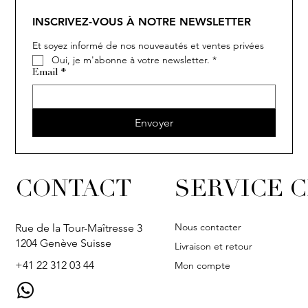
INSCRIVEZ-VOUS À NOTRE NEWSLETTER
Et soyez informé de nos nouveautés et ventes privées
Oui, je m'abonne à votre newsletter.
*
Email
*
Envoyer
CONTACT
SERVICE C
Nous contacter
Rue de la Tour-Maîtresse 3
1204 Genève Suisse
Livraison et retour
+41 22 312 03 44
Mon compte