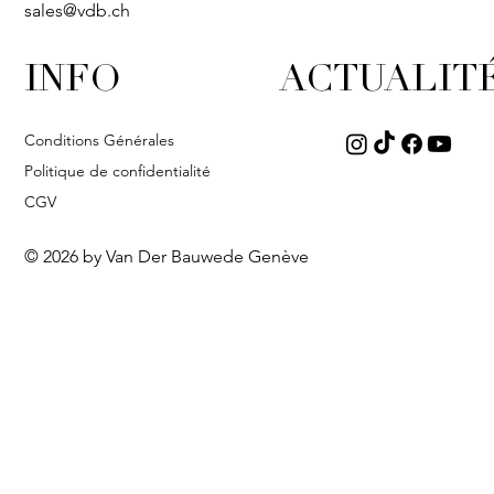
sales@vdb.ch
INFO
ACTUALIT
Conditions Générales
Politique de confidentialité
CGV
© 2026 by Van Der Bauwede Genève