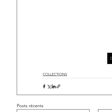
COLLECTIONS
Posts récents