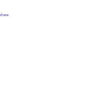
share