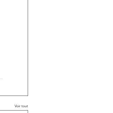
Voir tout