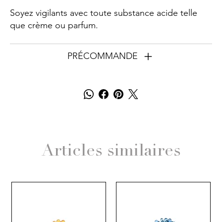
Soyez vigilants avec toute substance acide telle
que crème ou parfum.
PRÉCOMMANDE
Articles similaires