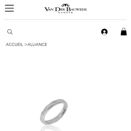
>
ACCUEIL
ALLIANCE