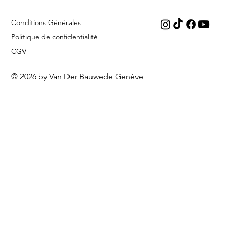
Conditions Générales
Politique de confidentialité
CGV
© 2026 by Van Der Bauwede Genève