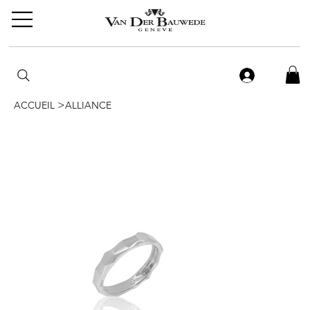
>
ACCUEIL
ALLIANCE