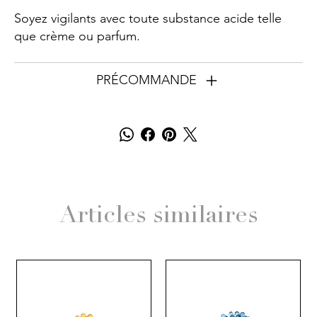
Soyez vigilants avec toute substance acide telle
que crème ou parfum.
PRÉCOMMANDE
Articles similaires