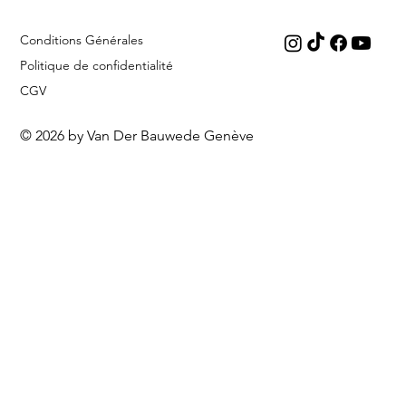
Conditions Générales
Politique de confidentialité
CGV
© 2026 by Van Der Bauwede Genève