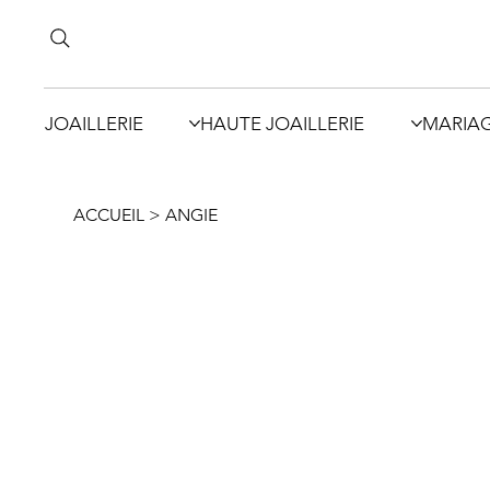
JOAILLERIE
HAUTE JOAILLERIE
MARIA
ACCUEIL
>
ANGIE