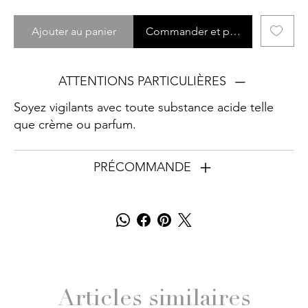
Ajouter au panier
Commander et payer
ATTENTIONS PARTICULIÈRES
Soyez vigilants avec toute substance acide telle
que crème ou parfum.
PRÉCOMMANDE
Articles similaires