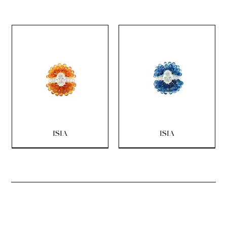
ISIA
ISIA