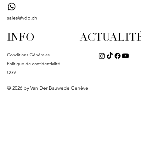
sales@vdb.ch
INFO
ACTUALIT
Conditions Générales
Politique de confidentialité
CGV
© 2026 by Van Der Bauwede Genève