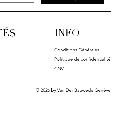
INFO
TÉS
Conditions Générales
Politique de confidentialité
CGV
© 2026 by Van Der Bauwede Genève