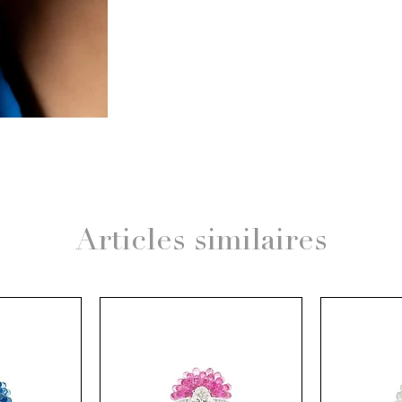
Articles similaires