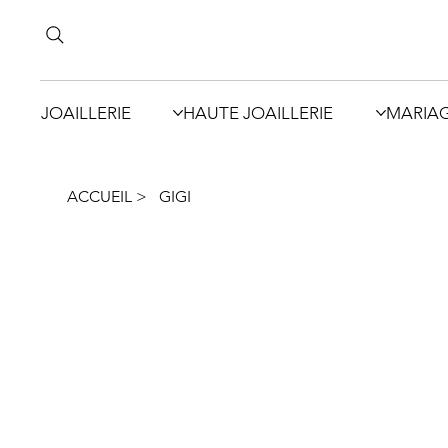
JOAILLERIE
HAUTE JOAILLERIE
MARIA
ACCUEIL
>
GIGI