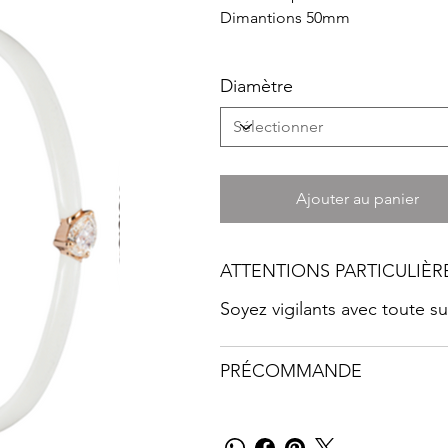
Dimantions 50mm
Diamètre
Ajouter au panier
ATTENTIONS PARTICULIÈR
Soyez vigilants avec toute 
PRÉCOMMANDE