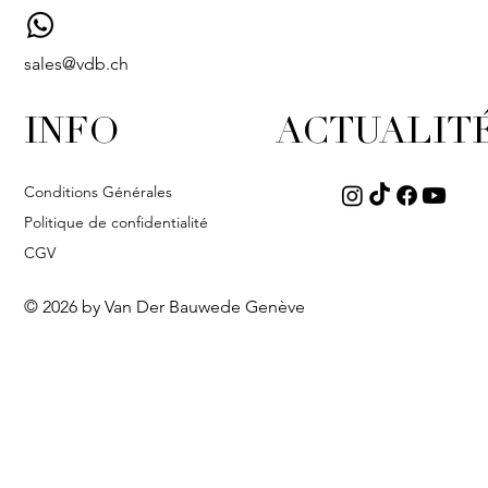
sales@vdb.ch
INFO
ACTUALIT
Conditions Générales
Politique de confidentialité
CGV
© 2026 by Van Der Bauwede Genève