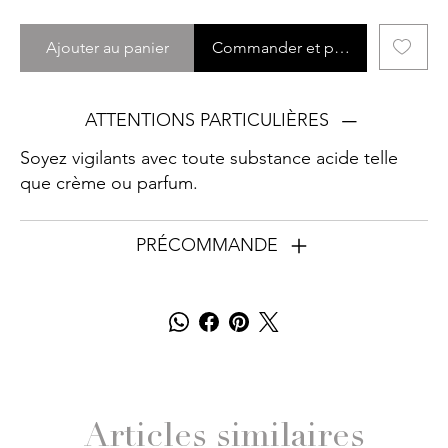
Ajouter au panier
Commander et payer
ATTENTIONS PARTICULIÈRES
Soyez vigilants avec toute substance acide telle
que crème ou parfum.
PRÉCOMMANDE
Articles similaires