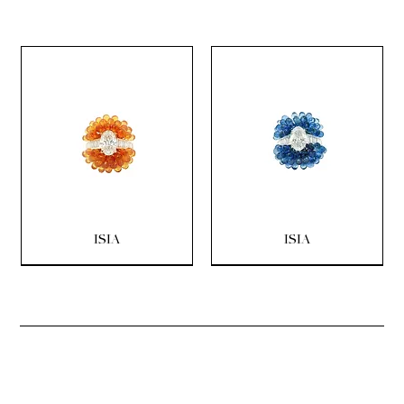
ISIA
ISIA