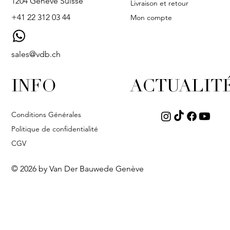
1204 Genève Suisse
Livraison et retour
+41 22 312 03 44
Mon compte
sales@vdb.ch
INFO
ACTUALIT
Conditions Générales
Politique de confidentialité
CGV
© 2026 by Van Der Bauwede Genève