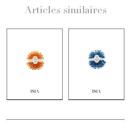
Articles similaires
ISIA
ISIA