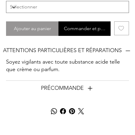
Ajouter au panier
Commander et payer
ATTENTIONS PARTICULIÈRES ET RÉPARATIONS
Soyez vigilants avec toute substance acide telle
que crème ou parfum.
PRÉCOMMANDE