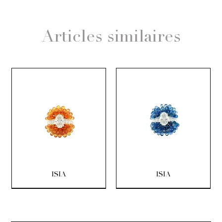
Articles similaires
ISIA
ISIA