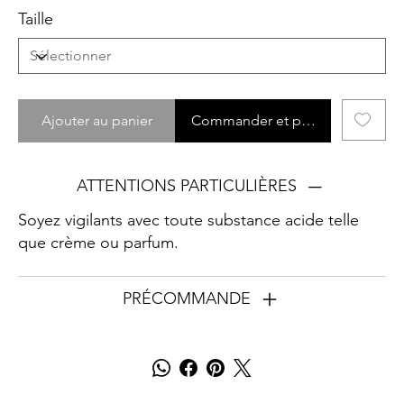
Taille
Ajouter au panier
Commander et payer
ATTENTIONS PARTICULIÈRES
Soyez vigilants avec toute substance acide telle
que crème ou parfum.
PRÉCOMMANDE