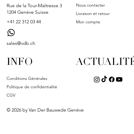
Nous contacter
Rue de la Tour-Maîtresse 3
1204 Genève Suisse
Livraison et retour
+41 22 312 03 44
Mon compte
sales@vdb.ch
INFO
ACTUALIT
Conditions Générales
Politique de confidentialité
CGV
© 2026 by Van Der Bauwede Genève