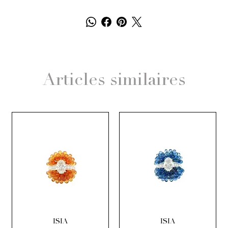
Articles similaires
ISIA
ISIA