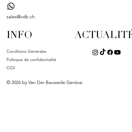
sales@vdb.ch
INFO
ACTUALIT
Conditions Générales
Politique de confidentialité
CGV
© 2026 by Van Der Bauwede Genève