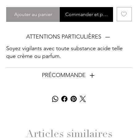
Ajouter au panier
Commander et payer
ATTENTIONS PARTICULIÈRES
Soyez vigilants avec toute substance acide telle
que crème ou parfum.
PRÉCOMMANDE
Articles similaires