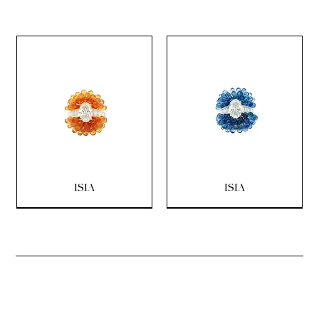
ISIA
ISIA