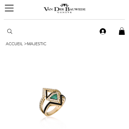
>
ACCUEIL
MAJESTIC