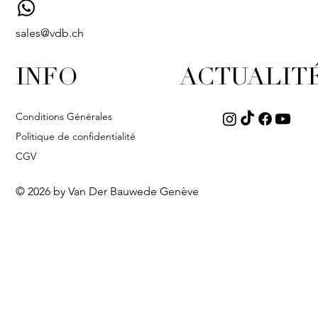
sales@vdb.ch
INFO
ACTUALIT
Conditions Générales
Politique de confidentialité
CGV
© 2026 by Van Der Bauwede Genève