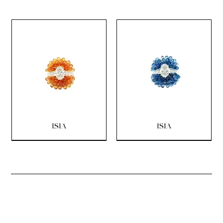
ISIA
ISIA