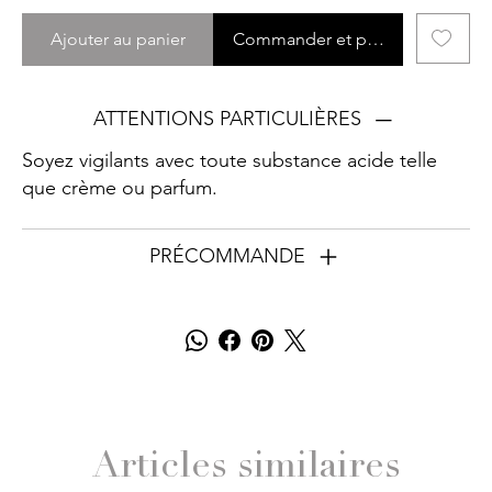
Ajouter au panier
Commander et payer
ATTENTIONS PARTICULIÈRES
Soyez vigilants avec toute substance acide telle
que crème ou parfum.
PRÉCOMMANDE
Articles similaires