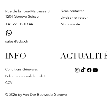
Nous contacter
Rue de la Tour-Maîtresse 3
1204 Genève Suisse
Livraison et retour
+41 22 312 03 44
Mon compte
sales@vdb.ch
INFO
ACTUALIT
Conditions Générales
Politique de confidentialité
CGV
© 2026 by Van Der Bauwede Genève