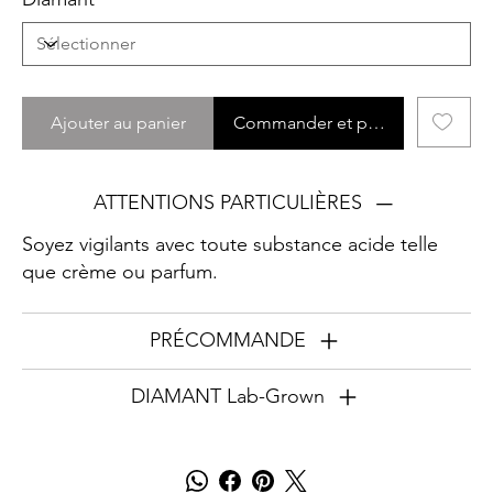
Ajouter au panier
Commander et payer
ATTENTIONS PARTICULIÈRES
Soyez vigilants avec toute substance acide telle
que crème ou parfum.
PRÉCOMMANDE
DIAMANT Lab-Grown