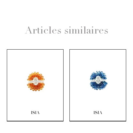
Articles similaires
ISIA
ISIA