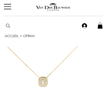
>
ACCUEIL
OPRAH