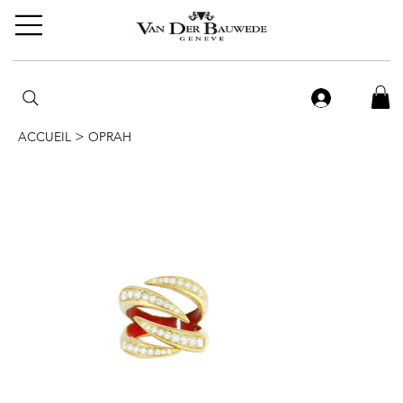
>
ACCUEIL
OPRAH