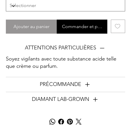
Ajouter au panier
Commander et payer
ATTENTIONS PARTICULIÈRES
Soyez vigilants avec toute substance acide telle
que crème ou parfum.
PRÉCOMMANDE
DIAMANT LAB-GROWN