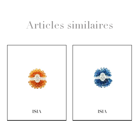
Articles similaires
ISIA
ISIA