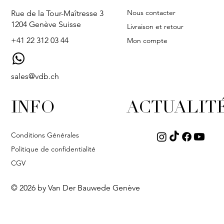
Nous contacter
Rue de la Tour-Maîtresse 3
1204 Genève Suisse
Livraison et retour
+41 22 312 03 44
Mon compte
sales@vdb.ch
INFO
ACTUALIT
Conditions Générales
Politique de confidentialité
CGV
© 2026 by Van Der Bauwede Genève