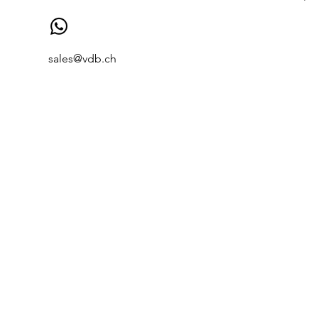
sales@vdb.ch