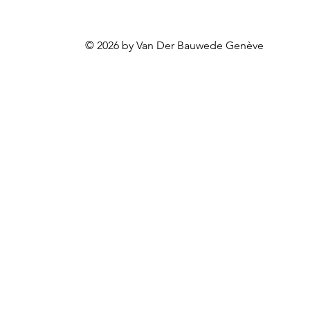
© 2026 by Van Der Bauwede Genève