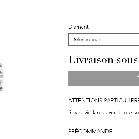
Diamant
Livraison sous
ATTENTIONS PARTICULIÈR
Soyez vigilants avec toute 
PRÉCOMMANDE