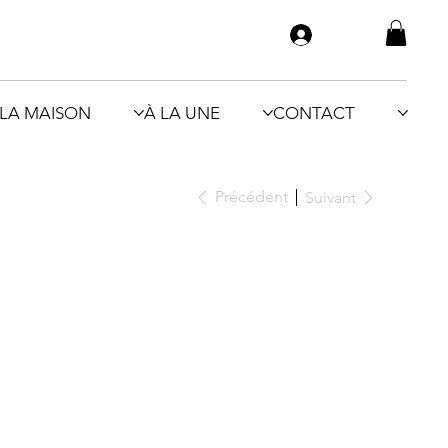
LA MAISON
À LA UNE
CONTACT
Précédent
Suivant