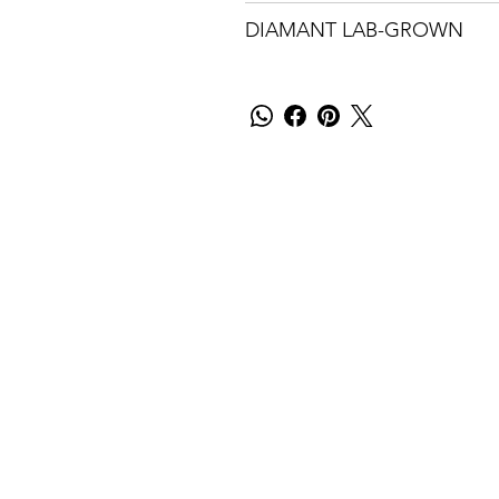
DIAMANT LAB-GROWN