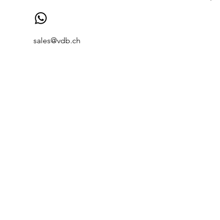
sales@vdb.ch