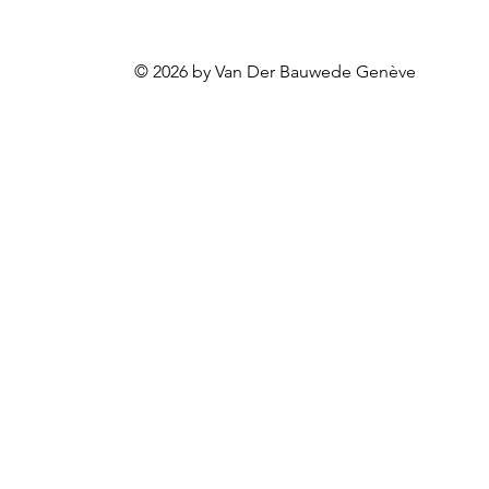
© 2026 by Van Der Bauwede Genève