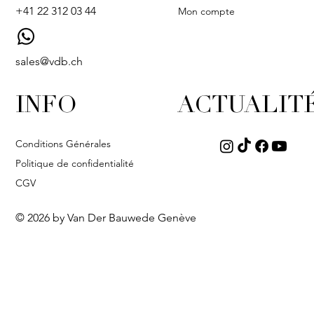
+41 22 312 03 44
Mon compte
sales@vdb.ch
INFO
ACTUALIT
Conditions Générales
Politique de confidentialité
CGV
© 2026 by Van Der Bauwede Genève