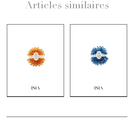
Articles similaires
ISIA
ISIA