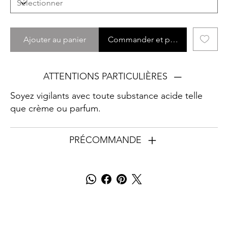
Ajouter au panier
Commander et payer
ATTENTIONS PARTICULIÈRES
Soyez vigilants avec toute substance acide telle
que crème ou parfum.
PRÉCOMMANDE