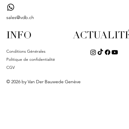
sales@vdb.ch
INFO
ACTUALIT
Conditions Générales
Politique de confidentialité
CGV
© 2026 by Van Der Bauwede Genève