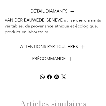
DÉTAIL DIAMANTS
VAN DER BAUWEDE GENÈVE utilise des diamants
véritables, de provenance éthique et écologique,
produits en laboratoire.
ATTENTIONS PARTICULIÈRES
PRÉCOMMANDE
Articles similaires