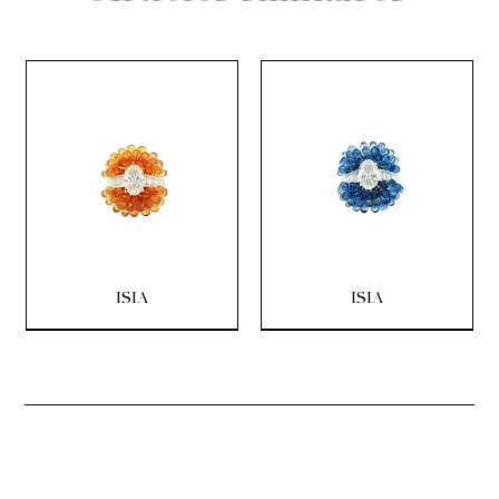
ISIA
ISIA