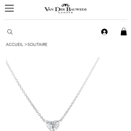
>
ACCUEIL
SOLITAIRE