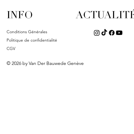
INFO
ACTUALIT
Conditions Générales
Politique de confidentialité
CGV
© 2026 by Van Der Bauwede Genève