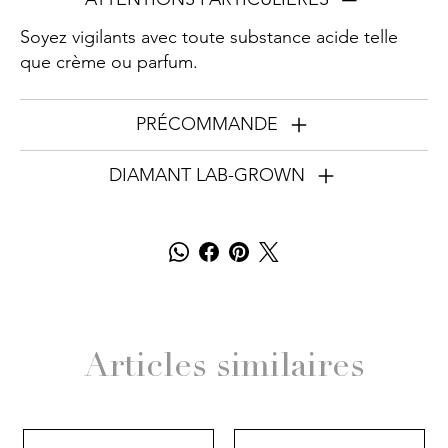
Soyez vigilants avec toute substance acide telle
que crème ou parfum.
PRÉCOMMANDE
DIAMANT LAB-GROWN
Articles similaires