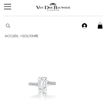
>
ACCUEIL
SOLITAIRE