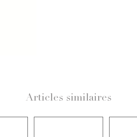
Articles similaires