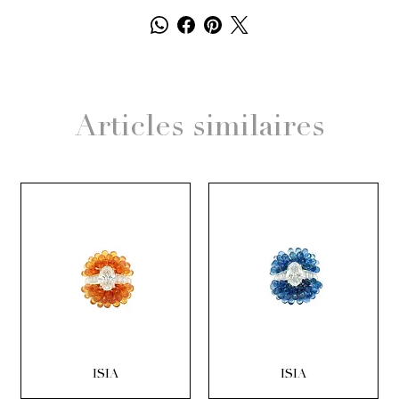
Articles similaires
ISIA
ISIA