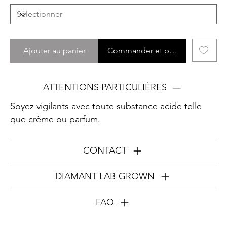
Ajouter au panier
Commander et payer
ATTENTIONS PARTICULIÈRES
Soyez vigilants avec toute substance acide telle
que crème ou parfum.
CONTACT
DIAMANT LAB-GROWN
FAQ