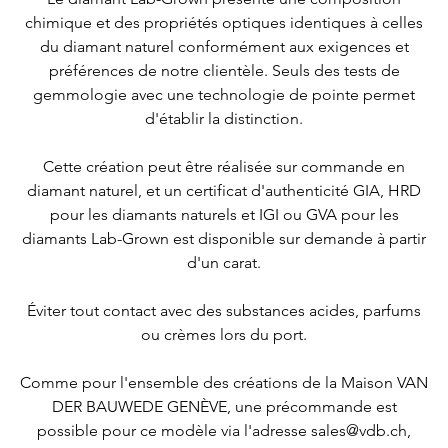
chimique et des propriétés optiques identiques à celles
du diamant naturel
conformément aux exigences et
préférences de notre clientèle
.
Seuls des tests de
gemmologie avec une technologie de pointe permet
d'établir la distinction
.
Cette création peut être réalisée sur commande en
diamant naturel, et un certificat d'authenticité GIA, HRD
pour les diamants naturels et IGI ou GVA pour les
diamants Lab-Grown est disponible sur demande à partir
d'un carat.
Éviter tout contact avec des substances acides, parfums
ou crèmes lors du port.
Comme pour l'ensemble des
créations de la Maison VAN
DER BAUWEDE GENÈVE
, une
précommande est
possible pour ce modèle via l'adresse sales@vdb.ch,