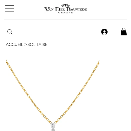
>
ACCUEIL
SOLITAIRE