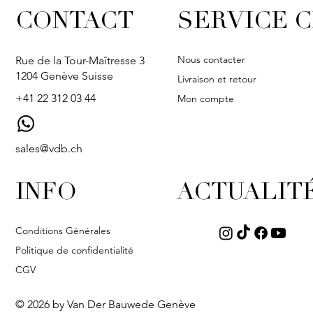
CONTACT
SERVICE C
Nous contacter
Rue de la Tour-Maîtresse 3
1204 Genève Suisse
Livraison et retour
+41 22 312 03 44
Mon compte
sales@vdb.ch
INFO
ACTUALIT
Conditions Générales
Politique de confidentialité
CGV
© 2026 by Van Der Bauwede Genève