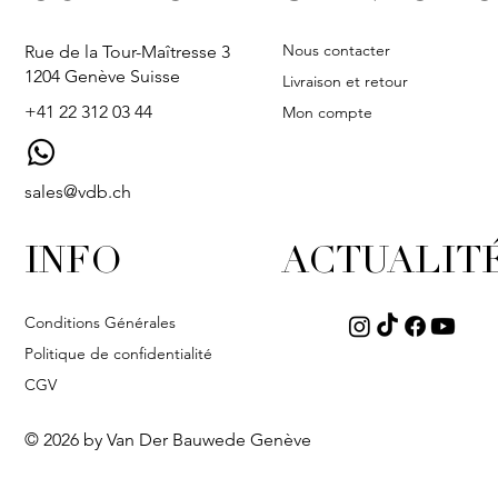
Nous contacter
Rue de la Tour-Maîtresse 3
1204 Genève Suisse
Livraison et retour
+41 22 312 03 44
Mon compte
sales@vdb.ch
INFO
ACTUALIT
Conditions Générales
Politique de confidentialité
CGV
© 2026 by Van Der Bauwede Genève