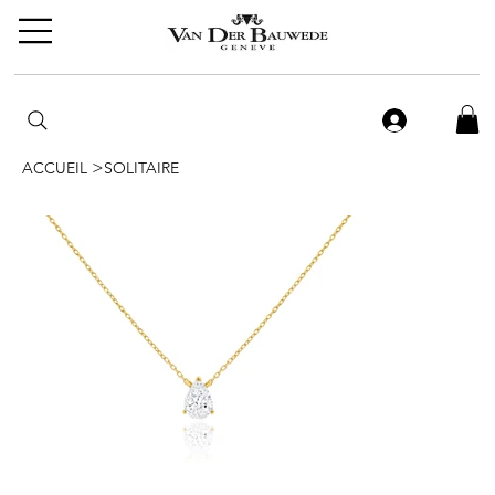
>
ACCUEIL
SOLITAIRE