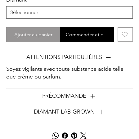
Ajouter au panier
Commander et payer
ATTENTIONS PARTICULIÈRES
Soyez vigilants avec toute substance acide telle
que crème ou parfum.
PRÉCOMMANDE
DIAMANT LAB-GROWN