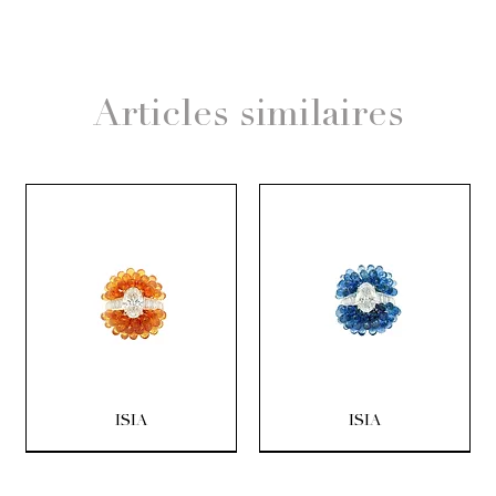
Articles similaires
ISIA
ISIA