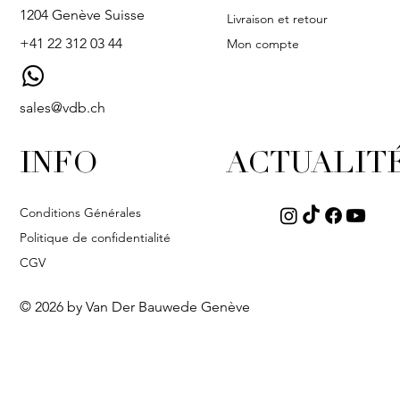
1204 Genève Suisse
Livraison et retour
+41 22 312 03 44
Mon compte
sales@vdb.ch
INFO
ACTUALIT
Conditions Générales
Politique de confidentialité
CGV
© 2026 by Van Der Bauwede Genève