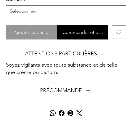
Ajouter au panier
Commander et payer
ATTENTIONS PARTICULIÈRES
Soyez vigilants avec toute substance acide telle
que crème ou parfum.
PRÉCOMMANDE