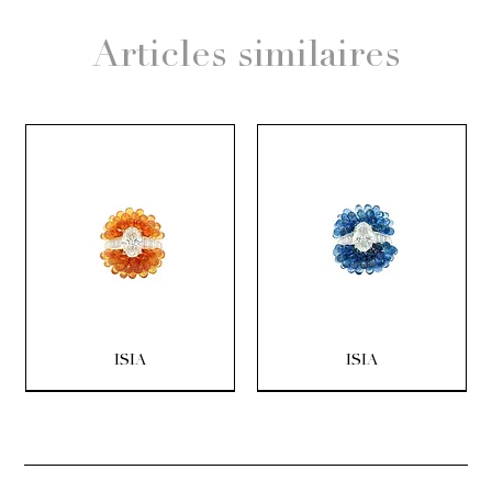
Articles similaires
ISIA
ISIA