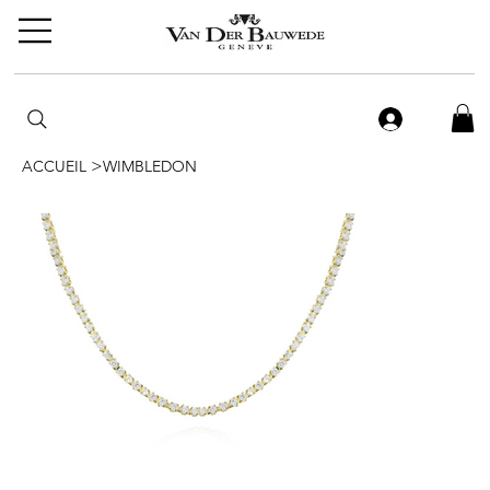
>
ACCUEIL
WIMBLEDON