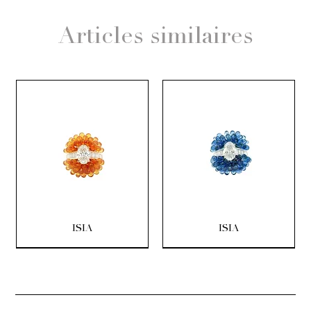
Articles similaires
ISIA
ISIA