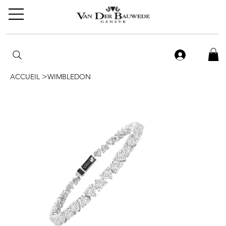
>
ACCUEIL
WIMBLEDON