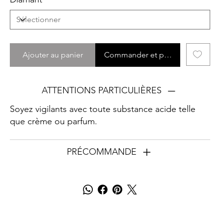
Ajouter au panier
Commander et payer
ATTENTIONS PARTICULIÈRES
Soyez vigilants avec toute substance acide telle
que crème ou parfum.
PRÉCOMMANDE