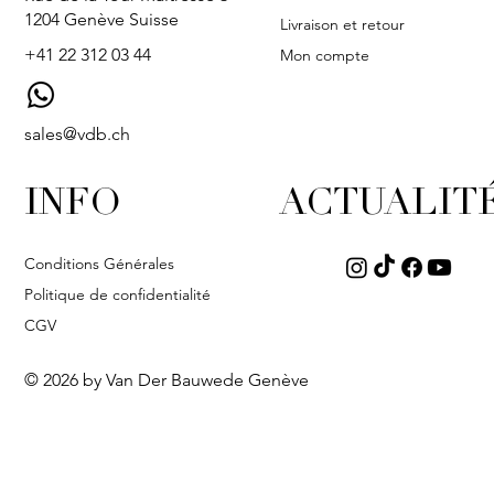
1204 Genève Suisse
Livraison et retour
+41 22 312 03 44
Mon compte
sales@vdb.ch
INFO
ACTUALIT
Conditions Générales
Politique de confidentialité
CGV
© 2026 by Van Der Bauwede Genève