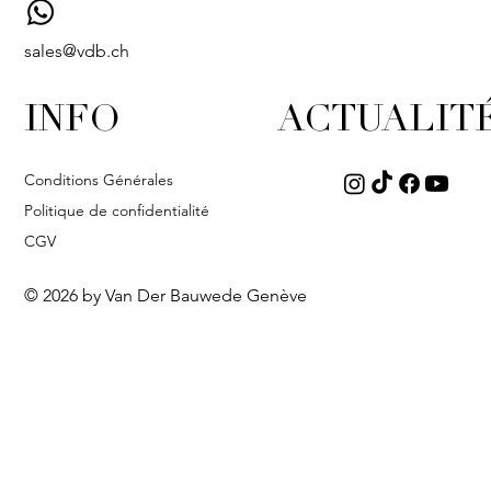
sales@vdb.ch
INFO
ACTUALIT
Conditions Générales
Politique de confidentialité
CGV
© 2026 by Van Der Bauwede Genève