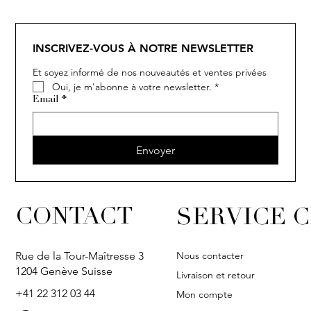
INSCRIVEZ-VOUS À NOTRE NEWSLETTER
Et soyez informé de nos nouveautés et ventes privées
Oui, je m'abonne à votre newsletter.
*
Email
*
Envoyer
CONTACT
SERVICE C
Nous contacter
Rue de la Tour-Maîtresse 3
1204 Genève Suisse
Livraison et retour
+41 22 312 03 44
Mon compte