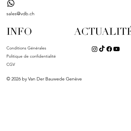
sales@vdb.ch
INFO
ACTUALIT
Conditions Générales
Politique de confidentialité
CGV
© 2026 by Van Der Bauwede Genève