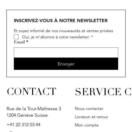
INSCRIVEZ-VOUS À NOTRE NEWSLETTER
Et soyez informé de nos nouveautés et ventes privées
Oui, je m'abonne à votre newsletter.
*
Email
*
Envoyer
CONTACT
SERVICE C
Nous contacter
Rue de la Tour-Maîtresse 3
1204 Genève Suisse
Livraison et retour
+41 22 312 03 44
Mon compte